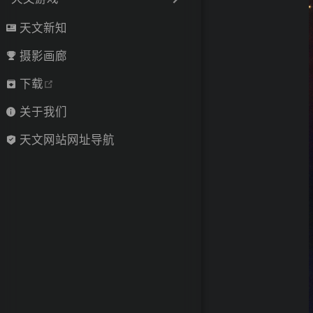
天文新知
摄影画廊
open in new window
下载
关于我们
天文网站网址导航