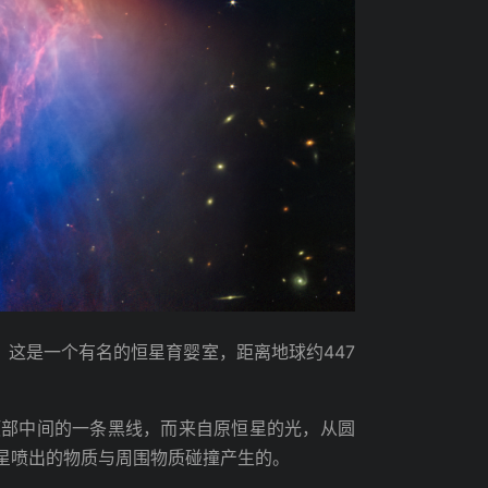
，这是一个有名的恒星育婴室，距离地球约447
颈部中间的一条黑线，而来自原恒星的光，从圆
星喷出的物质与周围物质碰撞产生的。