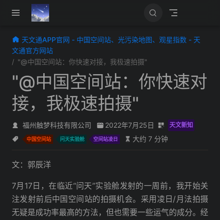
跳至主要內容
天文通APP官网 - 中国空间站、光污染地图、观星指数 - 天
文通官方网站
"@中国空间站：你快速对接，我极速拍摄"
"@中国空间站：你快速对
接，我极速拍摄"
福州触梦科技有限公司
2022年7月25日
天文新知
大约 7 分钟
中国空间站
问天实验舱
空间站凌日
文：郭辰洋
7月17日，在临近“问天”实验舱发射的一周前，我开始关
注发射前后中国空间站的拍摄机会。采用凌日/月法拍摄
无疑是成功率最高的方法，但也需要一些运气的成分。经