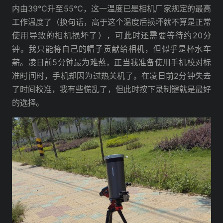
内由39℃升至55℃，这一温度已是相机厂家规定的最高
工作温度了（换句话，高于这个温度后损坏就不算是正常
使用导致的相机损坏了），可此时还需要等待约20分
钟。我只能将自己的帽子贡献给相机，但似乎是杯水车
薪。凌日前5分钟最为难熬，正当我准备使用手机校对标
准时间时，手机却因为过热关机了。在凌日前2分钟失去
了时间校准，我有些慌乱了，但此时按下录制键就是最好
的选择。