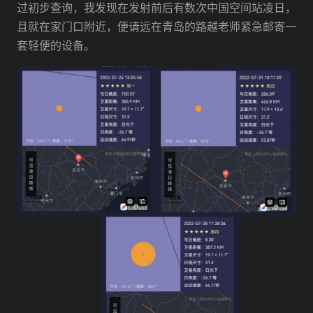
过初步查询，我发现在发射前后有数次中国空间站凌日，
且就在家门口附近，便请远在青岛的路越老师紧急邮寄一
套轻便的设备。