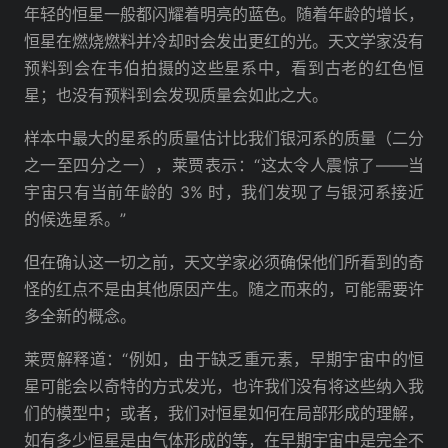
年轻的恒星一般都闪耀着明亮的蓝色。随着年龄的增长，
恒星在燃烧燃料并冷却时会发出更红的光。天文学家没有
预料到会在韦伯拍摄的这些星系中，看到古老的红色恒
星；也没有预料到会发现质量会如此之大。
样本中最大的星系的质量估计比我们银河系的质量（二分
之一至四分之一），莱贾表示：“这太令人震惊了——当
宇宙只有当前年龄的 3% 时，我们发现了与银河系接近
的候选星系。”
但在确认这一切之前，天文学家必须确保他们所看到的奇
怪的红点不是由其他原因产生。随之而来的，可能需要许
多全新的概念。
莱贾解释道：“例如，由于缺乏重元素，早期宇宙中的恒
星可能会以奇特的方式发光，也许我们没有将这些纳入我
们的模型中；或者，我们对恒星如何在局部形成的理解，
如有多少恒星是由气体形成的等，在早期宇宙中是完全不