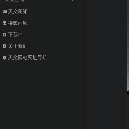
天文新知
摄影画廊
open in new window
下载
关于我们
天文网站网址导航