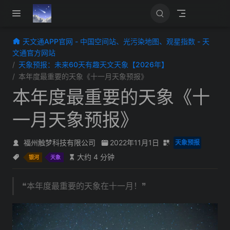
跳至主要內容
天文通APP官网 - 中国空间站、光污染地图、观星指数 - 天
文通官方网站
天象预报：未来60天有趣天文天象【2026年】
本年度最重要的天象《十一月天象预报》
本年度最重要的天象《十
一月天象预报》
福州触梦科技有限公司
2022年11月1日
天象预报
大约 4 分钟
银河
天象
❝本年度最重要的天象在十一月！❞