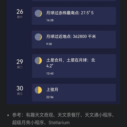
参考：有趣天文奇观、天文茶餐厅、天文通小程序、
超级月亮小程序、Stellarium