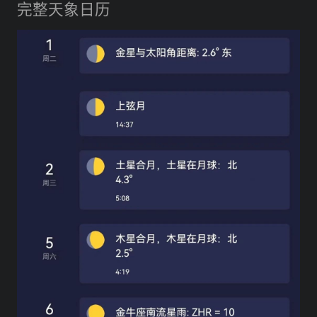
完整天象日历