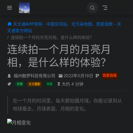
跳至主要內容
天文通APP官网 - 中国空间站、光污染地图、观星指数 - 天
文通官方网站
连续拍一个月的月亮月相，是什么样的体验？
连续拍一个月的月亮月
相，是什么样的体验？
福州触梦科技有限公司
2022年5月19日
观星指南
大约 4 分钟
月球
天文摄影
月相
在一个月的时间里，每天都拍摄月球。你能记录到从
地球看去，月球表面、月相的变化。