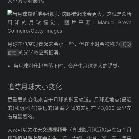
大小的影响很小。
月球在低空时看起来会小一些，但在此时会被称为
月球
的光学效应所抵消。
错觉
当月球刚升起与落下时，会产生月球更大的错觉。
追踪月球大小变化
更重要的变化来自于月球的椭圆轨道。月球近地点(最近
的)和远地点(最远的)距离之间的差别在 43,000 公里左
右是显著的。
大家可以关注天文通视频号（真诚脸月球近地点在每个月
球轨道周期上都会发生一次，大约一个月一次，在一年中