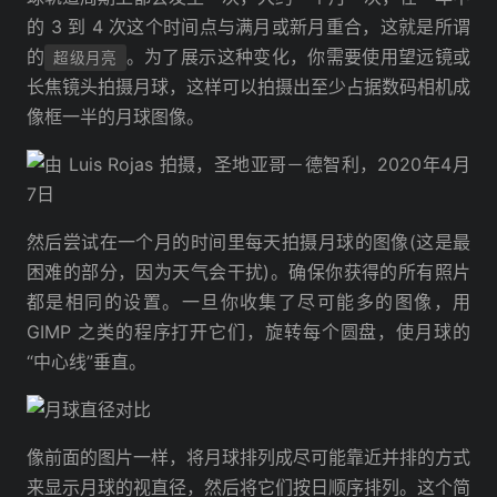
的 3 到 4 次这个时间点与满月或新月重合，这就是所谓
的
。为了展示这种变化，你需要使用望远镜或
超级月亮
长焦镜头拍摄月球，这样可以拍摄出至少占据数码相机成
像框一半的月球图像。
然后尝试在一个月的时间里每天拍摄月球的图像(这是最
困难的部分，因为天气会干扰)。确保你获得的所有照片
都是相同的设置。一旦你收集了尽可能多的图像，用
GIMP 之类的程序打开它们，旋转每个圆盘，使月球的
“中心线”垂直。
像前面的图片一样，将月球排列成尽可能靠近并排的方式
来显示月球的视直径，然后将它们按日顺序排列。这个简