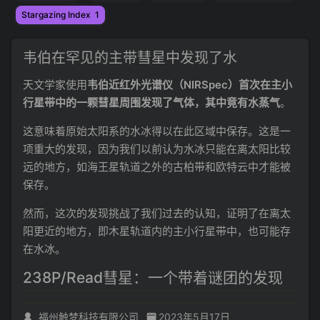
Stargazing Index
1
韦伯在罕见的主带彗星中发现了水
天文学家使用
韦伯近红外光谱仪（NIRSpec）
首次在主小
行星带中的一颗彗星周围发现了气体，其中竟有
水蒸气
。
这意味着原始太阳系的水冰得以在此区域中保存。这是一
项重大的发现，因为我们以前认为水冰只能在离太阳比较
远的地方，如海王星轨道之外的古柏带和欧特云中才能被
保存。
然而，这次的发现挑战了我们过去的认知，证明了在离太
阳更近的地方，即木星轨道内的主小行星带中，也可能存
在水冰。
238P/Read彗星：一个带着谜团的发现
福州触梦科技有限公司
2023年5月17日