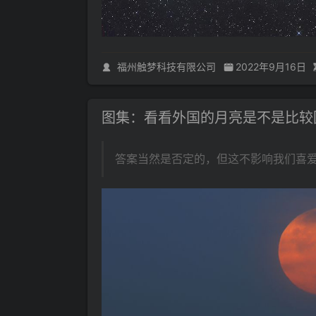
福州触梦科技有限公司
2022年9月16日
图集：看看外国的月亮是不是比较
答案当然是否定的，但这不影响我们喜