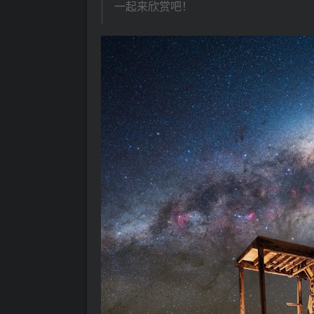
一起来欣赏吧！