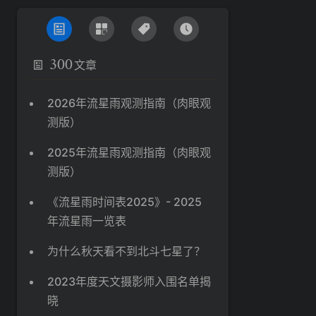
300
文章
2026年流星雨观测指南（肉眼观
测版）
2025年流星雨观测指南（肉眼观
测版）
《流星雨时间表2025》- 2025
年流星雨一览表
为什么秋天看不到北斗七星了？
2023年度天文摄影师入围名单揭
晓