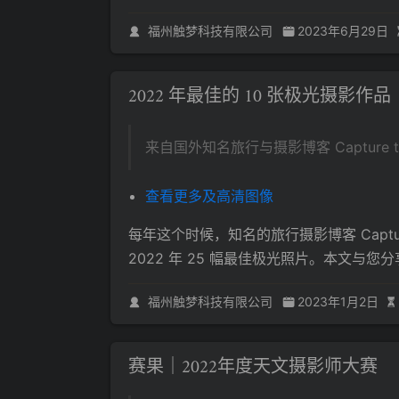
福州触梦科技有限公司
2023年6月29日
2022 年最佳的 10 张极光摄影作品
来自国外知名旅行与摄影博客 Capture the
查看更多及高清图像
每年这个时候，知名的旅行摄影博客 Captur
2022 年 25 幅最佳极光照片。本文与您分
福州触梦科技有限公司
2023年1月2日
赛果｜2022年度天文摄影师大赛