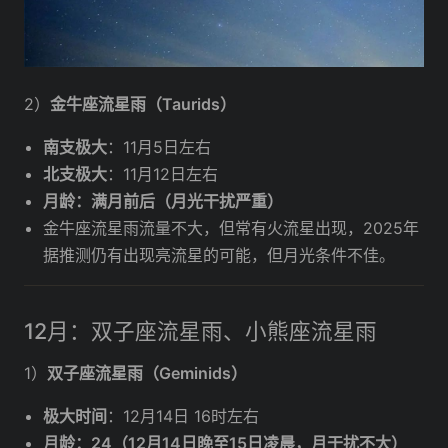
2）
金牛座流星雨（Taurids）
南支极大
：11月5日左右
北支极大
：11月12日左右
月龄：满月前后（月光干扰严重）
金牛座流星雨流量不大，但常有火流星出现，2025年
据推测仍有出现亮流星的可能，但月光条件不佳。
12月：双子座流星雨、小熊座流星雨
1）
双子座流星雨（Geminids）
极大时间
：12月14日 16时左右
月龄：24（12月14日晚至15日凌晨，月干扰不大）