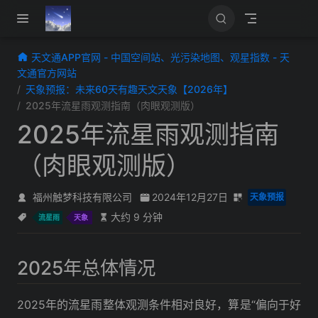
跳至主要內容
天文通APP官网 - 中国空间站、光污染地图、观星指数 - 天
文通官方网站
天象预报：未来60天有趣天文天象【2026年】
2025年流星雨观测指南（肉眼观测版）
2025年流星雨观测指南
（肉眼观测版）
福州触梦科技有限公司
2024年12月27日
天象预报
大约 9 分钟
流星雨
天象
2025年总体情况
2025年的流星雨整体观测条件相对良好，算是“偏向于好