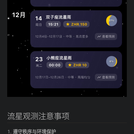
流星观测注意事项
遵守秩序与环境保护