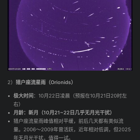
2）
猎户座流星雨（Orionids）
极大时间
：10月22日凌晨（预报在10月21日20时左
右）
月龄：新月（10月21~22日几乎无月光干扰）
猎户座流星雨峰值相对平缓，前后几天都有类似流
量。2006～2009年曾活跃，近年相对低调，但2025
年无月光干扰，值得一试。