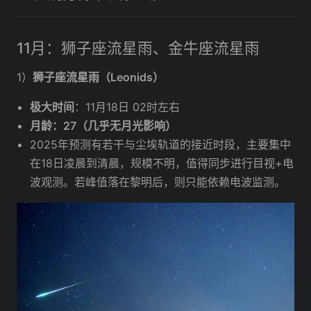
11月：狮子座流星雨、金牛座流星雨
1）
狮子座流星雨（Leonids）
极大时间
：11月18日 02时左右
月龄：27（几乎无月光影响）
2025年预测有若干与尘埃轨道的接近时段，主要集中
在18日凌晨到清晨，规模不明，值得同步进行目视+电
波观测。若峰值落在黎明后，则只能依赖电波监测。