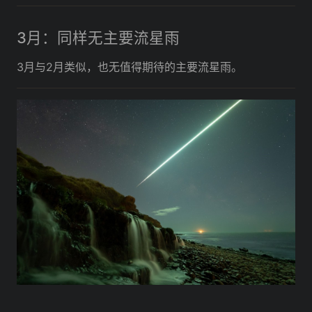
3月：同样无主要流星雨
3月与2月类似，也无值得期待的主要流星雨。