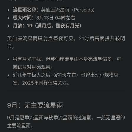
流星雨名称
：英仙座流星雨（Perseids）
极大时间
：8月13日 04时左右
月龄：19（满月后，整夜有月光）
英仙座流星雨辐射点整夜可见，21时后高度提升较明
显。
虽有月光干扰，但英仙座流星雨本身亮流星偏多，可
尝试背对月亮观察。
近几年在极大之后（约1天左右）也曾出现小规模突
发，2025年同样值得关注。
9月：无主要流星雨
9月是夏季流星雨与秋季流星雨的过渡期，一般无显著的
主要流星雨。