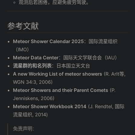
观测后若困倦，应避免疲劳驾驶。
参考文献
Meteor Shower Calendar 2025
：国际流星组织
（IMO）
Meteor Data Center
：国际天文学联合会（IAU）
流星群的和名列表
：日本国立天文台
A new Working List of meteor showers
(R. Arlt等,
WGN 34:3, 2006)
Meteor Showers and their Parent Comets
(P.
Jenniskens, 2006)
Meteor Shower Workbook 2014
(J. Rendtel, 国际
流星组织, 2014)
免责声明
：