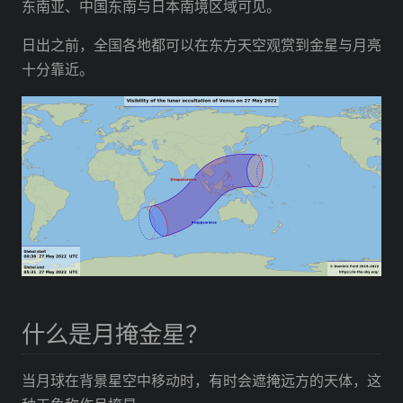
东南亚、中国东南与日本南境区域可见。
日出之前，全国各地都可以在东方天空观赏到金星与月亮
十分靠近。
什么是月掩金星？
当月球在背景星空中移动时，有时会遮掩远方的天体，这