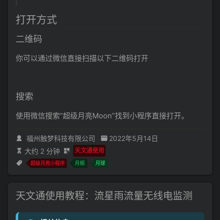
打开方式
二维码
你可以通过微信直接扫描以下二维码打开
搜索
使用微信搜索“超级月亮Moon”找到小程序直接打开。
福州触梦科技有限公司
2022年5月14日
大约 2 分钟
天文通使用
超级月亮小程序
月相
月球
天文通使用教程：流星雨流量无线电监测