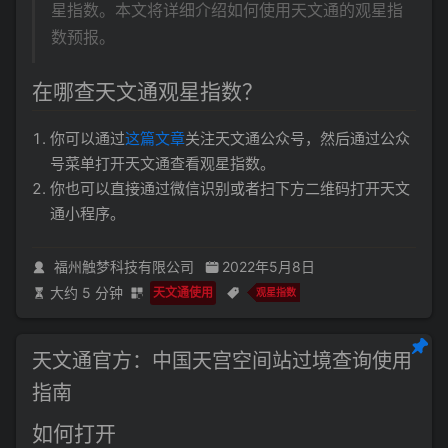
星指数。本文将详细介绍如何使用天文通的观星指
数预报。
在哪查天文通观星指数？
你可以通过
这篇文章
关注天文通公众号，然后通过公众
号菜单打开天文通查看观星指数。
你也可以直接通过微信识别或者扫下方二维码打开天文
通小程序。
福州触梦科技有限公司
2022年5月8日
大约 5 分钟
天文通使用
观星指数
天文通官方：中国天宫空间站过境查询使用
指南
如何打开