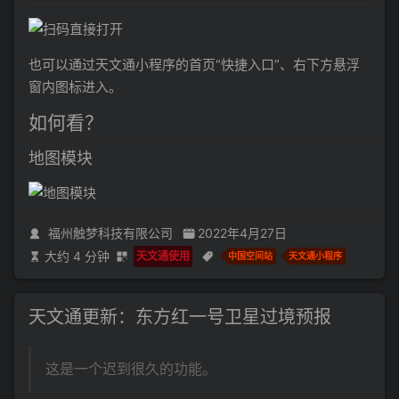
也可以通过天文通小程序的首页“快捷入口”、右下方悬浮
窗内图标进入。
如何看？
地图模块
福州触梦科技有限公司
2022年4月27日
大约 4 分钟
天文通使用
中国空间站
天文通小程序
天文通更新：东方红一号卫星过境预报
这是一个迟到很久的功能。