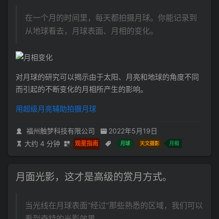
在一个月的时间里，每天都拍摄月球。你能记录到
从地球看去，月球表面、月相的变化。
对月球的研究可以揭示由于太阳、月亮和地球的角度不同
而引起的不断变化的月相所产生的影响。
用超级月亮辅助拍摄月球
福州触梦科技有限公司
2022年5月19日
大约 4 分钟
观星指南
月球
天文摄影
月相
月面光影，这才是高级的赏月方式。
当光线在月球表面“经过”那些熟悉的区域，我们可以
看到奇特的光影效果。