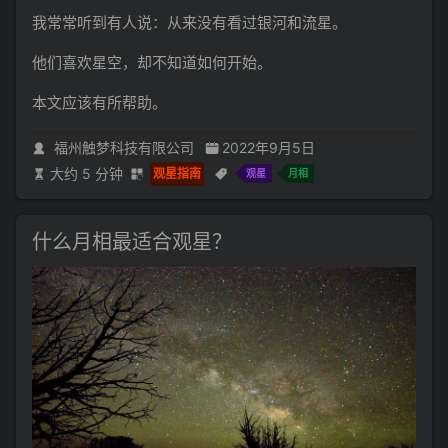
我常常听到有人说：从来没有看过银河和流星。
他们喜欢星空，却不知道如何开始。
本文应该有所帮助。
福州触梦科技有限公司
2022年9月5日
大约 5 分钟
观星指南
观星
月相
什么月相最适合观星？