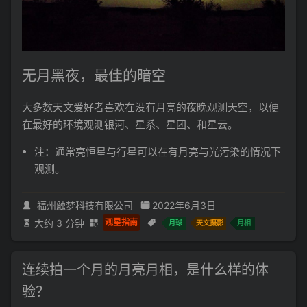
无月黑夜，最佳的暗空
大多数天文爱好者喜欢在没有月亮的夜晚观测天空，以便
在最好的环境观测银河、星系、星团、和星云。
注：通常亮恒星与行星可以在有月亮与光污染的情况下
观测。
福州触梦科技有限公司
2022年6月3日
大约 3 分钟
观星指南
月球
天文摄影
月相
连续拍一个月的月亮月相，是什么样的体
验？