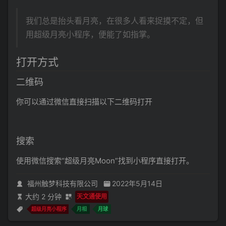
我们总是抬头看月亮，在很多人看来捉摸不定，但
用超级月亮小程序，便能了如指掌。
打开方式
二维码
你可以通过微信直接扫描以下二维码打开
搜索
使用微信搜索“超级月亮Moon”找到小程序直接打开。
福州触梦科技有限公司
2022年5月14日
大约 2 分钟
天文通使用
超级月亮小程序
月相
月球