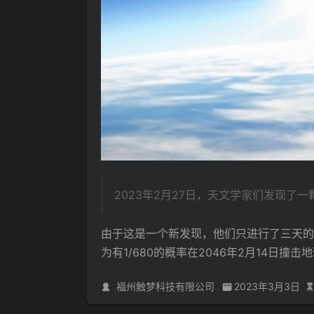
2023年2月27日，天文学家们发现了一
由于这是一个新发现，他们只进行了三天的
为有1/680的概率在2046年2月14日撞击
福州触梦科技有限公司
2023年3月3日