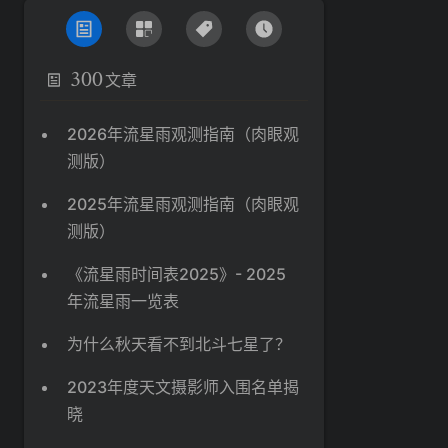
300
文章
2026年流星雨观测指南（肉眼观
测版）
2025年流星雨观测指南（肉眼观
测版）
《流星雨时间表2025》- 2025
年流星雨一览表
为什么秋天看不到北斗七星了？
2023年度天文摄影师入围名单揭
晓