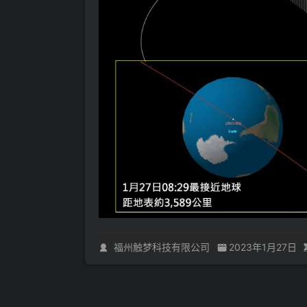
福州触梦科技有限公司
2023年1月27日