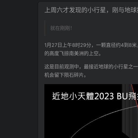
上周六才发现的小行星，刚与地球
就在刚刚！
1月27日上午8时29分，一颗直径约4到
的高度飞掠南美洲的上空。
这是目前观测中，最接近地球的小行星之一
机会留下陨石碎片。